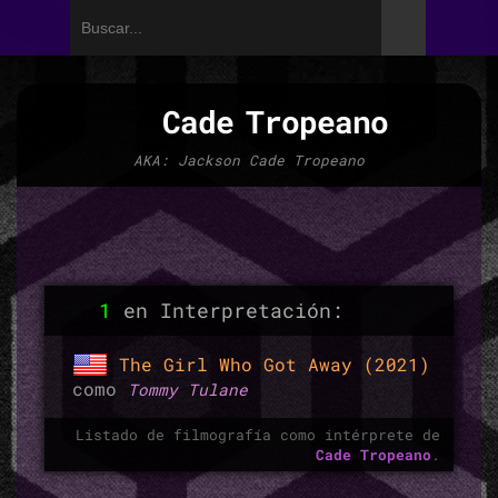
Cade Tropeano
AKA: Jackson Cade Tropeano
1
en Interpretación:
The Girl Who Got Away (2021)
como
Tommy Tulane
Listado de filmografía como intérprete de
Cade Tropeano
.